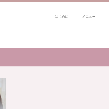
はじめに
メニュー