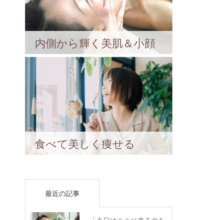
内側から輝く美肌＆小顔
食べて美しく痩せる
最近の記事