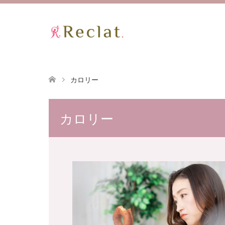
カロリー
カロリー