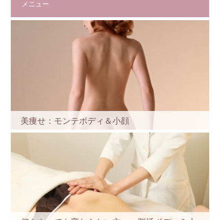
メニュー
美痩せ：モンテボディ＆小顔