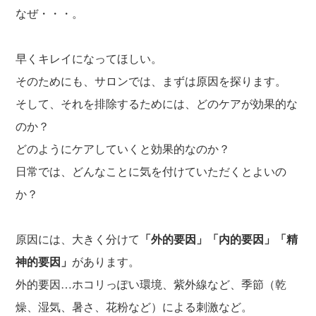
なぜ・・・。
早くキレイになってほしい。
そのためにも、サロンでは、まずは原因を探ります。
そして、それを排除するためには、どのケアが効果的な
のか？
どのようにケアしていくと効果的なのか？
日常では、どんなことに気を付けていただくとよいの
か？
原因には、大きく分けて
「外的要因」「内的要因」「精
神的要因」
があります。
外的要因…ホコリっぽい環境、紫外線など、季節（乾
燥、湿気、暑さ、花粉など）による刺激など。