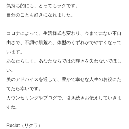
気持ち的にも、とってもラクです。
自分のことも好きになれました。
コロナによって、生活様式も変わり、今までにない不自
由さで、不調や肌荒れ、体型のくずれがでやすくなって
います。
あなたらしく、あなたならではの輝きを失わないでほし
い。
美のアドバイスを通して、豊かで幸せな人生のお役にた
てたら幸いです。
カウンセリングやブログで、引き続きお伝えしていきま
すね。
Reclat（リクラ）