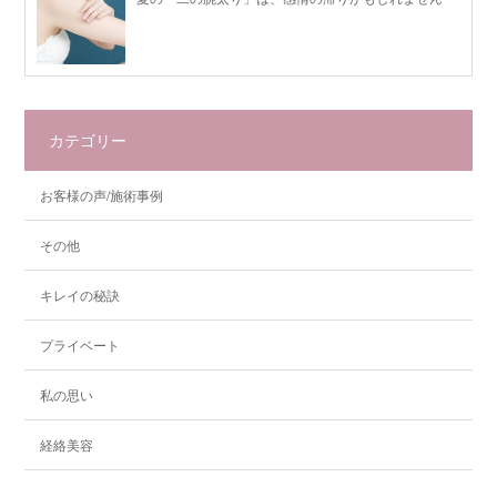
カテゴリー
お客様の声/施術事例
その他
キレイの秘訣
プライベート
私の思い
経絡美容