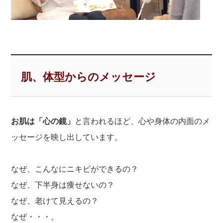
肌、体型からのメッセージ
お肌は「心の鏡」
と言われるほど、心や身体の内面のメ
ッセージを映し出しています。
なぜ、こんなにニキビができるの？
なぜ、下半身は痩せないの？
なぜ、老けて見えるの？
なぜ・・・。