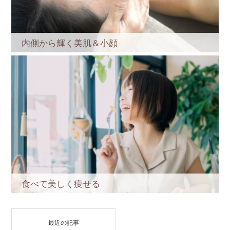
内側から輝く美肌＆小顔
食べて美しく痩せる
最近の記事