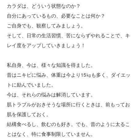
カラダは、どういう状態なのか？
自分にあっているもの、必要なことは何か？
ご自身でも、観察してみましょう。
そして、日常の生活習慣、苦にならずやれることで、キ
レイ度をアップしていきましょう！
私自身、今は、様々な知識を得ました。
昔はニキビに悩み、体重は今より15㎏も多く、ダイエッ
トに励んでいました。
今は、それらの悩みは解消しています。
肌トラブルがおきそうな場所に行くときは、前もってお
肌を保護しておく。
結構食べるし、飲むのも好き。でも、昔のように太るこ
とはなく、特に食事制限していません。