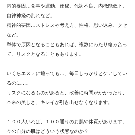
内的要因…食事や運動、便秘、代謝不良、内機能低下、
自律神経の乱れなど。
精神的要因…ストレスや考え方、性格、思い込み、クセ
など。
単体で原因となることもあれば、複数にわたり絡み合っ
て、リスクとなることもあります。
いくらエステに通っても…、毎日しっかりとケアしてい
るのに…。
リスクになるものがあると、改善に時間がかかったり、
本来の美しさ、キレイが引き出せなくなります。
１００人いれば、１００通りのお肌や体質があります。
今の自分の肌はどういう状態なのか？