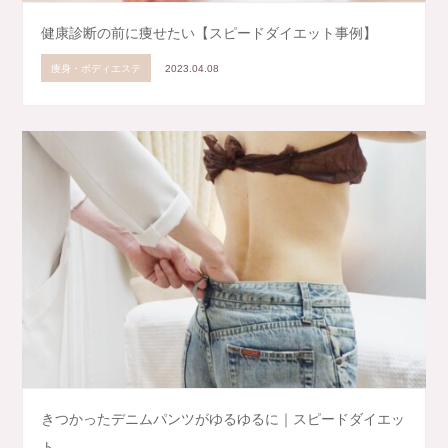
健康診断の前に痩せたい【スピードダイエット事例】
痩身・ボディエステ
2023.04.08
きつかったデニムパンツがゆるゆるに｜スピードダイエッ
ト