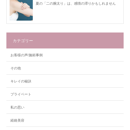
夏の「二の腕太り」は、感情の滞りかもしれません
カテゴリー
お客様の声/施術事例
その他
キレイの秘訣
プライベート
私の思い
経絡美容