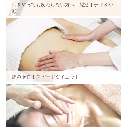
何をやっても変わらない方へ。脳活ボディ＆小
顔
痛みゼロ！スピードダイエット