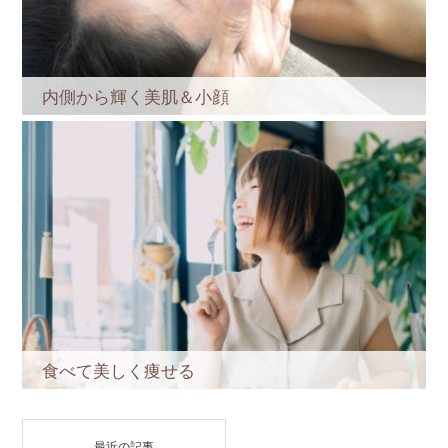
内側から輝く美肌＆小顔
食べて美しく痩せる
最近の記事