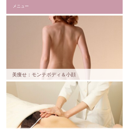
メニュー
美痩せ：モンテボディ＆小顔