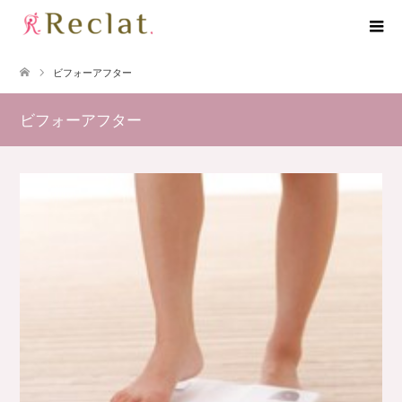
ビフォーアフター
ビフォーアフター