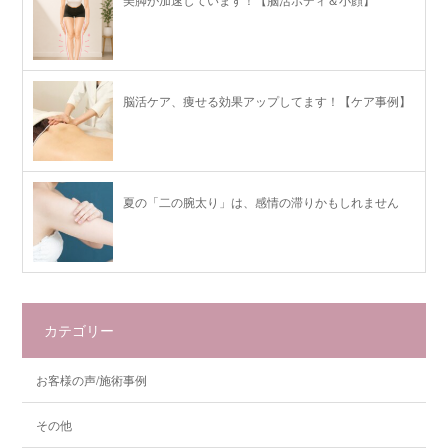
脳活ケア、痩せる効果アップしてます！【ケア事例】
夏の「二の腕太り」は、感情の滞りかもしれません
カテゴリー
お客様の声/施術事例
その他