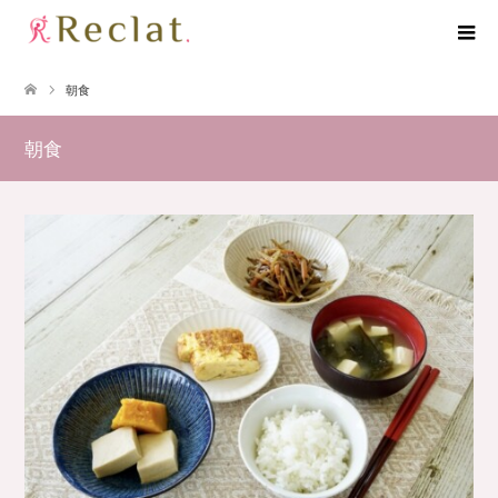
朝食
朝食