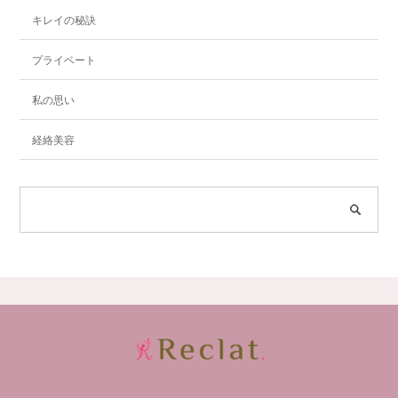
キレイの秘訣
プライベート
私の思い
経絡美容