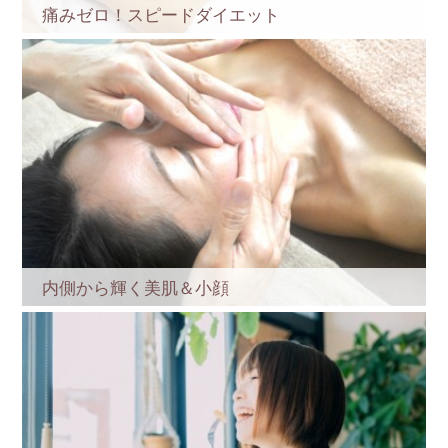
痛みゼロ！スピードダイエット
内側から輝く美肌＆小顔