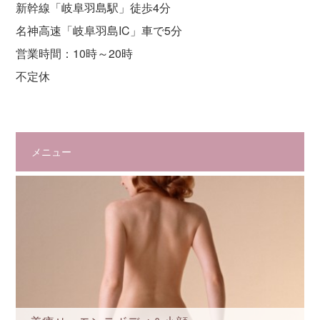
新幹線「岐阜羽島駅」徒歩4分
名神高速「岐阜羽島IC」車で5分
営業時間：10時～20時
不定休
メニュー