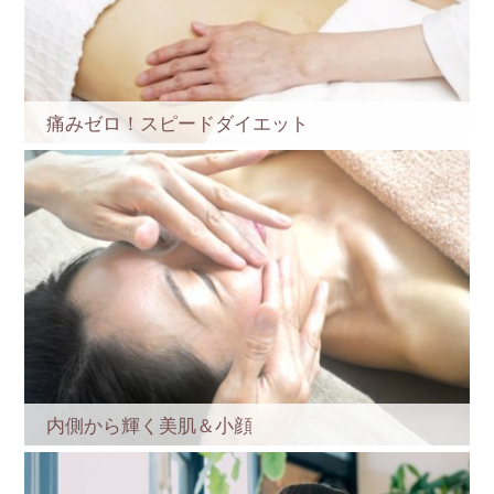
痛みゼロ！スピードダイエット
内側から輝く美肌＆小顔