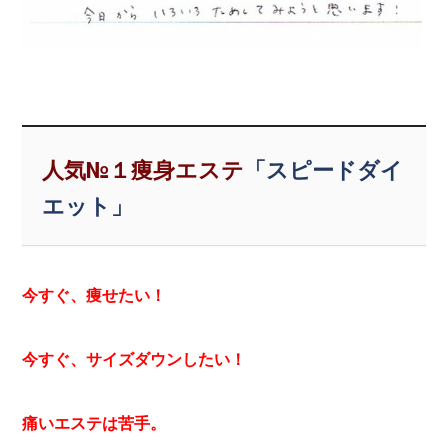
人気№１痩身エステ
「スピードダイ
エット」
今すぐ、痩せたい！
今すぐ、サイズダウンしたい！
痛いエステは苦手。