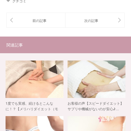
クチコミ
関連記事
1度でも実感、続けるとこんな
お客様の声【スピードダイエット】
に！？【メリハリダイエット（モ
サプリや機械がないのが安心♪…
ン…