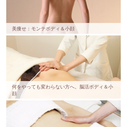
美痩せ：モンテボディ＆小顔
何をやっても変わらない方へ。脳活ボディ＆小
顔