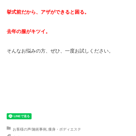
挙式前だから、アザができると困る。
去年の服がキツイ。
そんなお悩みの方、ぜひ、一度お試しください。
お客様の声/施術事例
,
痩身・ボディエステ