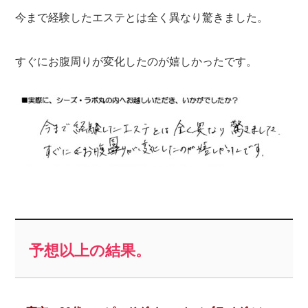
今まで経験したエステとは全く異なり驚きました。
すぐにお腹周りが変化したのが嬉しかったです。
予想以上の結果。