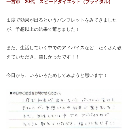
一宮市 20代 スピードダイエット（ブライダル）
１度で効果が出るというパンフレットをみてきました
が、予想以上の結果で驚きました！
また、生活していく中でのアドバイスなど、たくさん教
えていただき、嬉しかったです！！
今日から、いろいろためしてみようと思います！