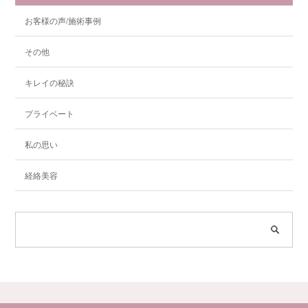
お客様の声/施術事例
その他
キレイの秘訣
プライベート
私の思い
経絡美容