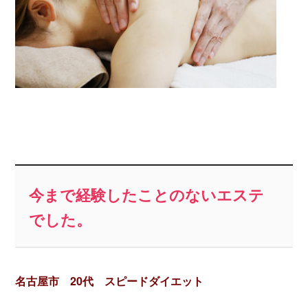
今
まで経験したことのないエステ
でした。
名古屋市 20代 スピードダイエット