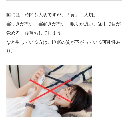
睡眠は、時間も大切ですが、「質」も大切。
寝つきが悪い、寝起きが悪い、眠りが浅い、途中で目が
覚める、寝落ちしてしまう、
など生じている方は、睡眠の質が下がっている可能性あ
り。