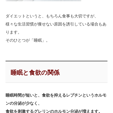
ダイエットというと、もちろん食事も大切ですが、
様々な生活習慣が痩せない原因を誘引している場合もあ
ります。
そのひとつが「睡眠」。
睡眠と食欲の関係
睡眠時間が短いと、食欲を抑えるレプチンというホルモ
ンの分泌が少なく、
食欲を刺激するグレリンのホルモン分泌が増えます。