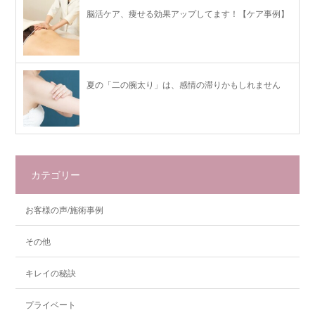
脳活ケア、痩せる効果アップしてます！【ケア事例】
夏の「二の腕太り」は、感情の滞りかもしれません
カテゴリー
お客様の声/施術事例
その他
キレイの秘訣
プライベート