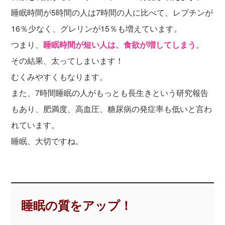
睡眠時間が5時間の人は7時間の人に比べて、レプチンが
16％少なく、グレリンが15％も増えています。
つまり、
睡眠時間が短い人は、食欲が増してしまう
。
その結果、太ってしまいます！
むくみやすくもなります。
また、7時間睡眠の人がもっとも長生きという研究報告
もあり、肥満度、高血圧、糖尿病の発症率も低いと言わ
れています。
睡眠、大切ですね。
睡眠の質をアップ！