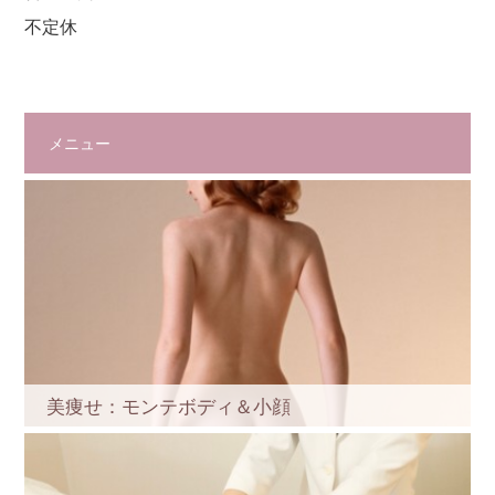
不定休
メニュー
美痩せ：モンテボディ＆小顔