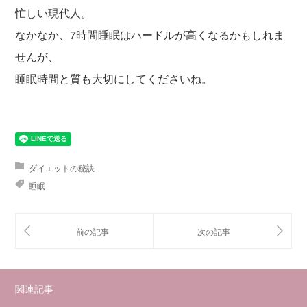
忙しい現代人。
なかなか、7時間睡眠はハードルが高くなるかもしれま
せんが、
睡眠時間と質も大切にしてくださいね。
ダイエットの秘訣
睡眠
関連記事