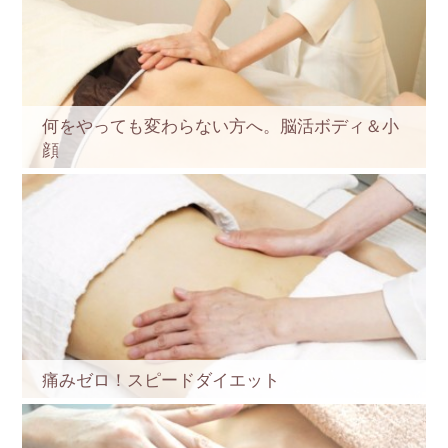
何をやっても変わらない方へ。脳活ボディ＆小
顔
痛みゼロ！スピードダイエット