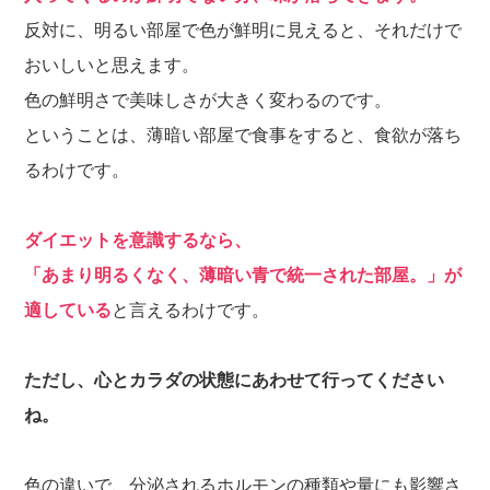
反対に、明るい部屋で色が鮮明に見えると、それだけで
おいしいと思えます。
色の鮮明さで美味しさが大きく変わるのです。
ということは、薄暗い部屋で食事をすると、食欲が落ち
るわけです。
ダイエットを意識するなら、
「あまり明るくなく、薄暗い青で統一された部屋。」が
適している
と言えるわけです。
ただし、心とカラダの状態にあわせて行ってください
ね。
色の違いで、分泌されるホルモンの種類や量にも影響さ