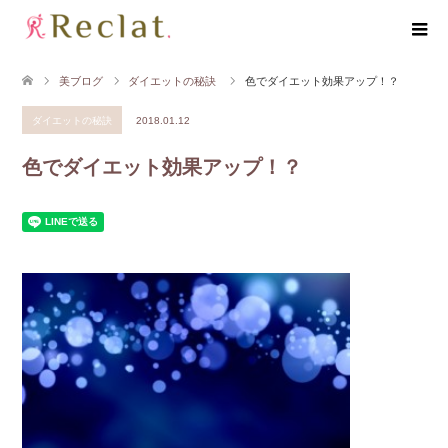
美ブログ
ダイエットの秘訣
色でダイエット効果アップ！？
ダイエットの秘訣
2018.01.12
色でダイエット効果アップ！？