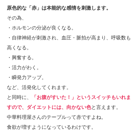
原色的な「赤」は本能的な感情を刺激します。
その為、
・ホルモンの分泌が良くなる。
・自律神経が刺激され、血圧・脈拍が高まり、呼吸数も
高くなる。
・興奮する。
・活力がわく。
・瞬発力アップ。
など、活発化してくれます。
と同時に、
「お腹がすいた！」というスイッチもいれま
すので、ダイエットには、向かない色
と言えます。
中華料理屋さんのテーブルって赤ですよね。
食欲が増すようになっているわけです。