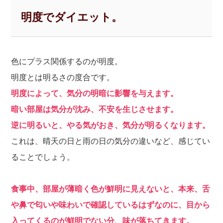
明度でダイエット。
色にプラス関係するのが明度。
明度とは明るさの度合です。
明度によって、気分の明暗に影響を与えます。
暗い部屋は気分が沈み、不安を生じさせます。
逆に明るいと、やる気がおき、気分が明るくなります。
これは、晴天の日と雨の日の気分の違いなど、感じてい
ることでしょう。
食事中、部屋が薄暗く色が鮮明に見えないと、本来、舌
や鼻で匂いや味わいで確認しているはずなのに、目から
入ってくるのが鮮明でない分、味が落ちてきます。