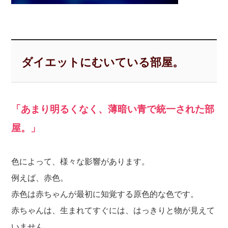
ダイエットにむいている部屋。
「あまり明るくなく、薄暗い青で統一された部
屋。」
色によって、様々な影響があります。
例えば、赤色。
赤色は赤ちゃんが最初に知覚する原色的な色です。
赤ちゃんは、生まれてすぐには、はっきりと物が見えて
いません。