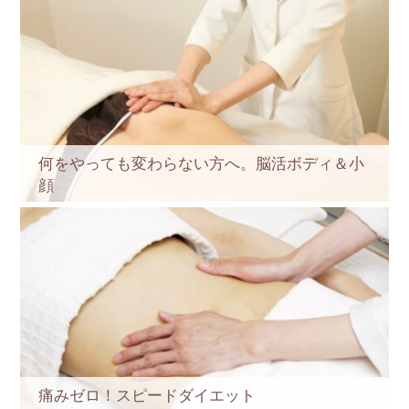
何をやっても変わらない方へ。脳活ボディ＆小
顔
痛みゼロ！スピードダイエット