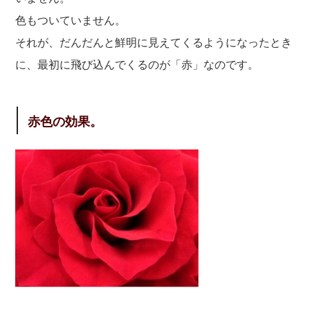
色もついていません。
それが、だんだんと鮮明に見えてくるようになったとき
に、最初に飛び込んでくるのが「赤」なのです。
赤色の効果。