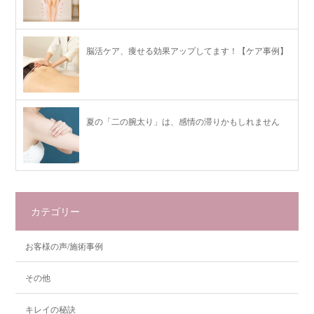
脳活ケア、痩せる効果アップしてます！【ケア事例】
夏の「二の腕太り」は、感情の滞りかもしれません
カテゴリー
お客様の声/施術事例
その他
キレイの秘訣