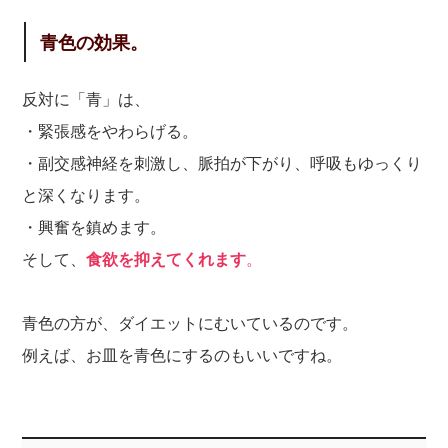
青色の効果。
反対に「青」は、
・緊張感をやわらげる。
・副交感神経を刺激し、脈拍が下がり、呼吸もゆっくり
と深くなります。
・興奮を鎮めます。
そして、
食欲を抑えてくれます
。
青色の方が、ダイエットにむいているのです。
例えば、お皿を青色にするのもいいですね。