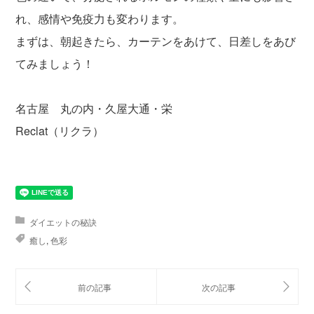
れ、感情や免疫力も変わります。
まずは、朝起きたら、カーテンをあけて、日差しをあび
てみましょう！
名古屋 丸の内・久屋大通・栄
Reclat（リクラ）
ダイエットの秘訣
癒し
,
色彩