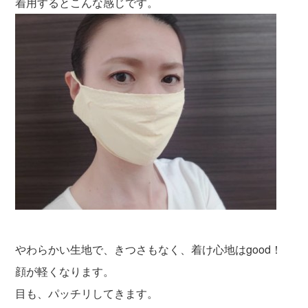
着用するとこんな感じです。
やわらかい生地で、きつさもなく、着け心地はgood！
顔が軽くなります。
目も、パッチリしてきます。