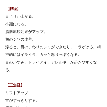
【胆経】
目じりが上がる。
小顔になる。
脂肪燃焼効果がアップ。
額のシワの改善。
滞ると、目のまわりのシミができたり、エラがはる。精
神的にはイライラ、カッと怒りっぽくなる。
目のかすみ、ドライアイ、アレルギーが起きやすくな
る。
【三焦経】
リフトアップ。
首がすっきりする。