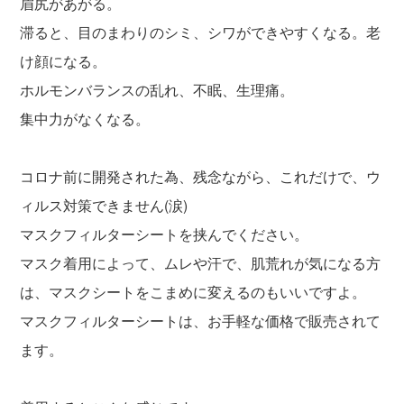
眉尻があがる。
滞ると、目のまわりのシミ、シワができやすくなる。老
け顔になる。
ホルモンバランスの乱れ、不眠、生理痛。
集中力がなくなる。
コロナ前に開発された為、残念ながら、これだけで、ウ
ィルス対策できません(涙)
マスクフィルターシートを挟んでください。
マスク着用によって、ムレや汗で、肌荒れが気になる方
は、マスクシートをこまめに変えるのもいいですよ。
マスクフィルターシートは、お手軽な価格で販売されて
ます。