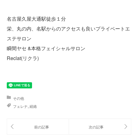
名古屋久屋大通駅徒歩１分
栄、丸の内、名駅からのアクセスも良いプライベートエ
ステサロン
瞬間ヤセ &本格フェイシャルサロン
Reclat(リクラ)
その他
フェレナ
,
経絡