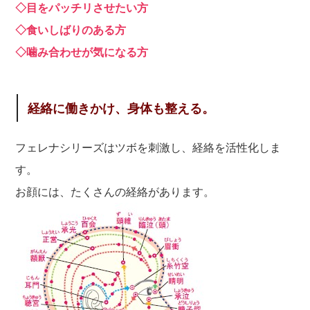
◇目をパッチリさせたい方
◇食いしばりのある方
◇噛み合わせが気になる方
経絡に働きかけ、身体も整える。
フェレナシリーズはツボを刺激し、経絡を活性化しま
す。
お顔には、たくさんの経絡があります。