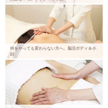
何をやっても変わらない方へ。脳活ボディ＆小
顔