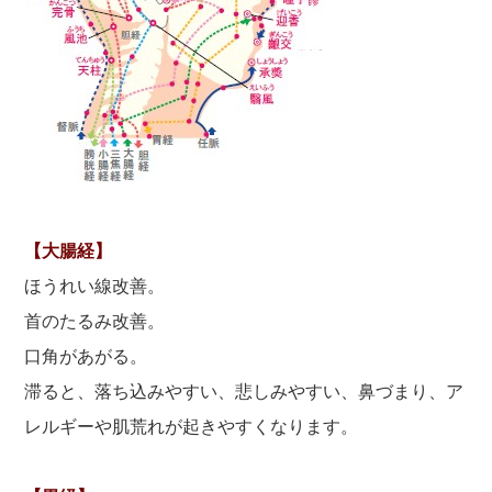
【大腸経】
ほうれい線改善。
首のたるみ改善。
口角があがる。
滞ると、落ち込みやすい、悲しみやすい、鼻づまり、ア
レルギーや肌荒れが起きやすくなります。