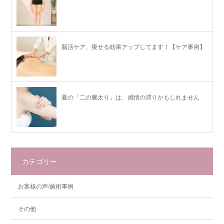
脳活ケア、痩せる効果アップしてます！【ケア事例】
夏の「二の腕太り」は、感情の滞りかもしれません
カテゴリー
お客様の声/施術事例
その他