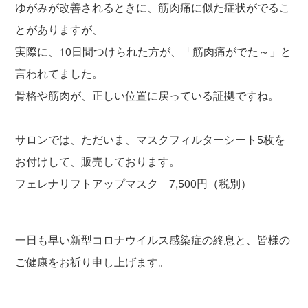
ゆがみが改善されるときに、筋肉痛に似た症状がでるこ
とがありますが、
実際に、10日間つけられた方が、「筋肉痛がでた～」と
言われてました。
骨格や筋肉が、正しい位置に戻っている証拠ですね。
サロンでは、ただいま、マスクフィルターシート5枚を
お付けして、販売しております。
フェレナリフトアップマスク 7,500円（税別）
一日も早い新型コロナウイルス感染症の終息と、皆様の
ご健康をお祈り申し上げます。