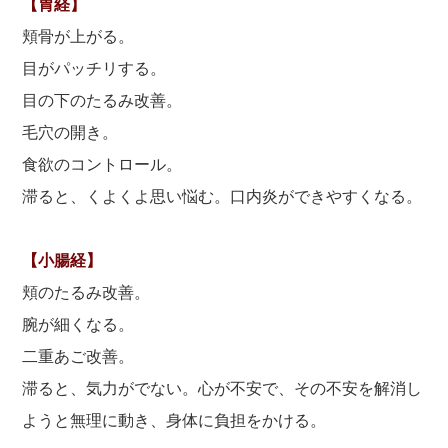
【胃経】
頬骨が上がる。
目がパッチリする。
目の下のたるみ改善。
毛穴の開き。
食欲のコントロール。
滞ると、くよくよ思い悩む。口内炎ができやすくなる。
【小腸経】
頬のたるみ改善。
腕が細くなる。
二重あご改善。
滞ると、気力がでない。心が不安で、その不安を解消し
ようと無理に動き、身体に負担をかける。