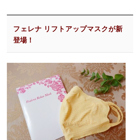
フェレナ リフトアップマスクが新
登場！