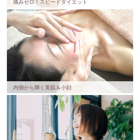
痛みゼロ！スピードダイエット
内側から輝く美肌＆小顔