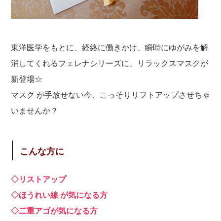
東洋医学をもとに、経絡に働きかけ、瞬時にゆがみを解
消してくれるフェレナシリーズに、リラックスマスクが
新登場☆
マスク が手放せない今、こっそりリフトアップさせちゃ
いませんか？
こんな方に
◇リストアップ
◇ほうれい線 が気になる方
◇二重アゴが気になる方